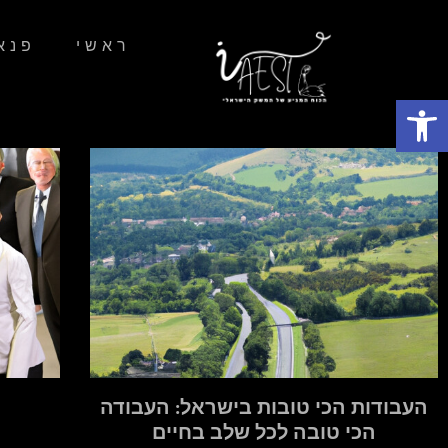
ראשי
פנא
פתח סרגל נגישות
העבודות הכי טובות בישראל: העבודה
הכי טובה לכל שלב בחיים