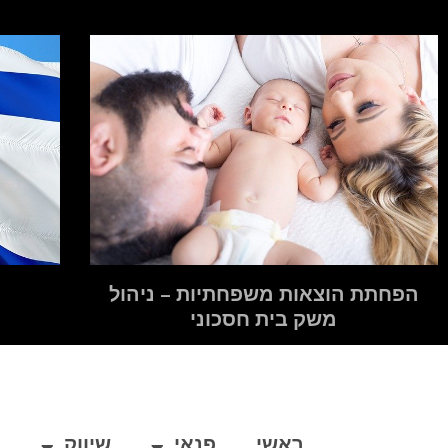
הפחתת הוצאות משפחתיות – ניהול
משק בית חסכוני
ראשי
פנאי
שיווק
ב