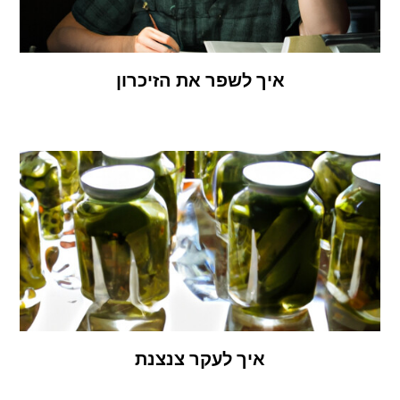
איך לשפר את הזיכרון
איך לעקר צנצנת