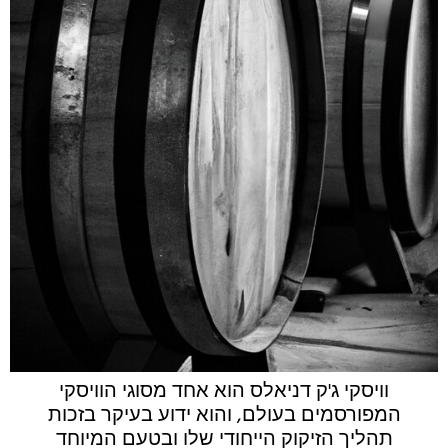
וויסקי ג'ק דניאלס הוא אחד מסוגי הוויסקי
המפורסמים בעולם, והוא ידוע בעיקר בזכות
תהליך הזיקוק הייחודי שלו ובטעם המיוחד