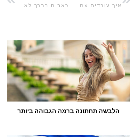
איך עובדים עם אפוקסי
כאבים בברך לאחר מאמץ: למה זה קורה?
הלבשה תחתונה ברמה הגבוהה ביותר