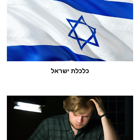
כלכלת ישראל