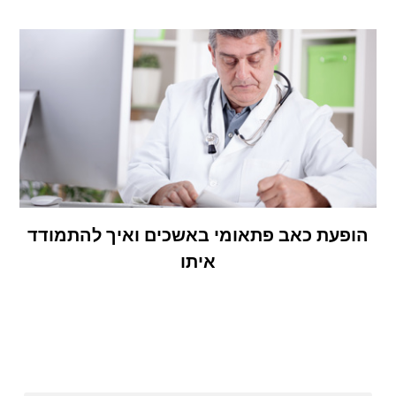
הופעת כאב פתאומי באשכים ואיך להתמודד
איתו