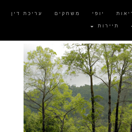
יאות
יופי
משחקים
עריכת דין
תיירות