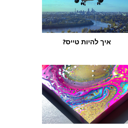
איך להיות טייס?