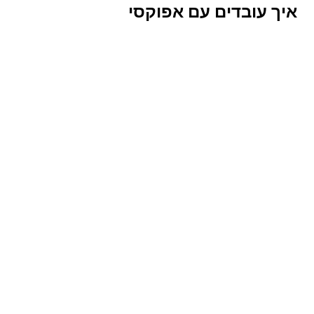
איך עובדים עם אפוקסי