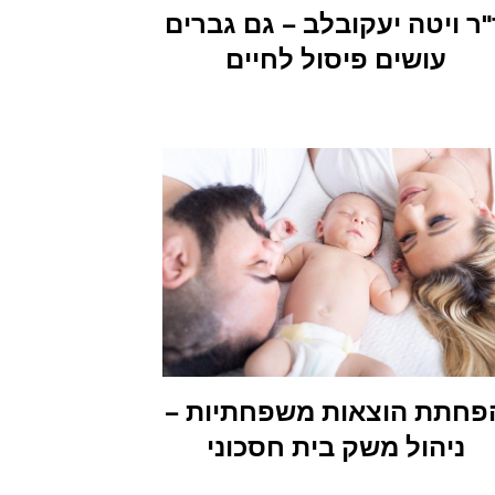
"ר ויטה יעקובלב – גם גברים
עושים פיסול לחיים
פחתת הוצאות משפחתיות –
ניהול משק בית חסכוני