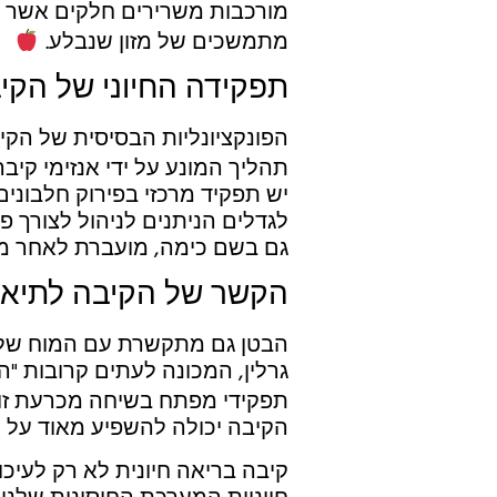
מורכבות משרירים חלקים אשר 
מתמשכים של מזון שנבלע.
תפקידה החיוני של הקיב
הפונקציונליות הבסיסית של הקי
תהליך המונע על ידי אנזימי קיבה
יש תפקיד מרכזי בפירוק חלבונים
לגדלים הניתנים לניהול לצורך פ
גם בשם כימה, מועברת לאחר מ
הקשר של הקיבה לתיאבו
הבטן גם מתקשרת עם המוח שלנו
גרלין, המכונה לעתים קרובות "ה
תפקידי מפתח בשיחה מכרעת זו
הקיבה יכולה להשפיע מאוד על ה
קיבה בריאה חיונית לא רק לעיכו