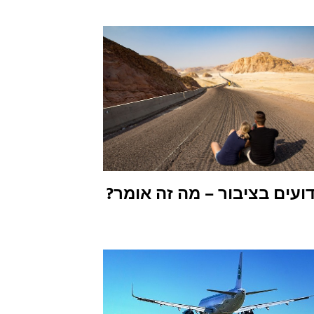
דועים בציבור – מה זה אומר?