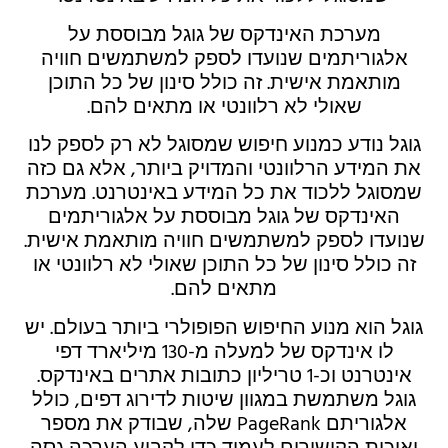
מערכת האינדקס של גוגל מבוססת על
אלגוריתמים שנועדו לספק למשתמשים חוויה
מותאמת אישית. זה כולל סינון של כל התוכן
שאולי לא רלוונטי או מתאים להם.
גוגל נודע כמנוע חיפוש שמסוגל לא רק לספק לנו
את המידע הרלוונטי והמדויק ביותר, אלא גם כזה
שמסוגל ללכוד את כל המידע באינטרנט. מערכת
האינדקס של גוגל מבוססת על אלגוריתמים
שנועדו לספק למשתמשים חוויה מותאמת אישית.
זה כולל סינון של כל התוכן שאולי לא רלוונטי או
מתאים להם.
גוגל הוא מנוע החיפוש הפופולרי ביותר בעולם. יש
לו אינדקס של למעלה מ-130 מיליארד דפי
אינטרנט וכ-1 טריליון כתובות אתרים באינדקס.
גוגל משתמשת במגוון שיטות לדירוג דפים, כולל
אלגוריתם PageRank שלה, שבודק את מספר