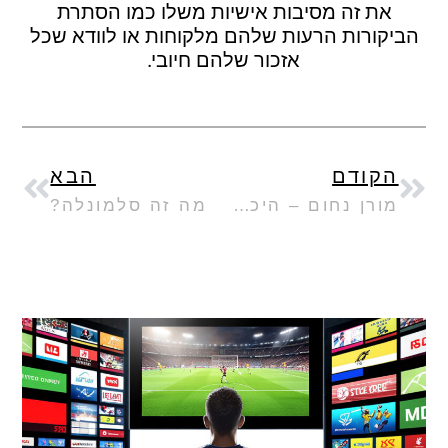
את זה מסיבות אישיות משלו כמו הסתרת
הביקורות הרעות שלהם מלקוחות או לוודא שכל
אזכור שלהם חיובי.
הקודם
הבא
מורן נחום – היכרות מעמיקה עם נתב"ג
מה זה סלמונלה?