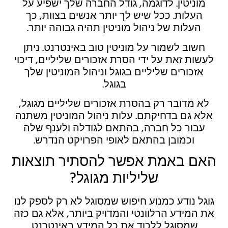
מוניטין. לדוגמה, גודל החברה שלך ישפיע על
העלות. ככל שיש לך יותר אנשים בצוות, כך
העלות של ניהול מוניטין תהיה גבוהה יותר.
חשוב לשמור על מוניטין טוב באינטרנט. ניתן
לעשות זאת על ידי הסרת אזכורים שליליים, דיכוי
אזכורים שליליים בגוגל וניהול המוניטין שלך
בגוגל.
לא מדובר רק בהסרת אזכורים שליליים מגוגל,
אלא גם בדחיקתם. עלות ניהול המוניטין משתנה
עבור כל חברה, בהתאם לגודלה ולענף שלה
וכמובן בהתאם לאופי הפרויקט הנדרש.
האם באמת אפשר להסתיר תוצאות
שליליות מגוגל?
גוגל נודע כמנוע חיפוש שמסוגל לא רק לספק לנו
את המידע הרלוונטי והמדויק ביותר, אלא גם כזה
שמסוגל ללכוד את כל המידע באינטרנט.