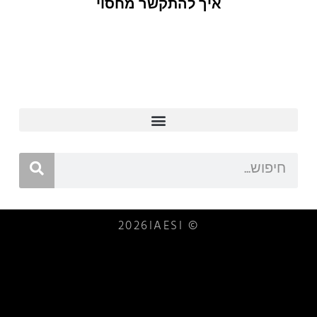
איך להתקשר מחסוי
© 2026IAESI