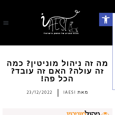
פתח סרגל נגישות
מה זה ניהול מוניטין? כמה
זה עולה? האם זה עובד?
הכל פה!
מאת
IAESI
23/12/2022