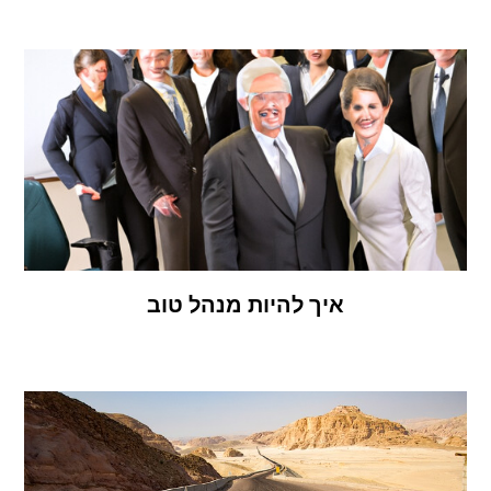
איך להיות מנהל טוב