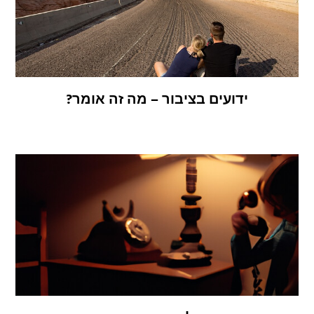
ידועים בציבור – מה זה אומר?