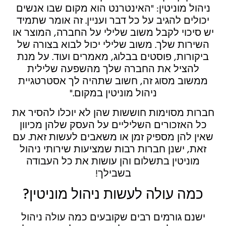
ניהול מוניטין: "האינטרנט הוא מקום שבו אנשים
יכולים להגיב על כל דבר ועניין. זה אומר שתמיד
יש סיכוי לקבל משוב שלילי על החברה, המוצר או
השירות שלך. משוב שלילי יכול לבוא בצורה של
ביקורות, פוסטים בבלוג, מאמרים ועוד. על מנת
להציל את החברה שלך מהשפעה שלילית
ממשוב מסוג זה, חשוב שתהיה לך אסטרטגיית
ניהול מוניטין במקום."
חברות מסוימות חוששות שהן לא יוכלו להסיר את
כל האזכורים השליליים על העסק שלהן מכיוון
שאין להן מספיק זמן או משאבים לעשות זאת. עם
זאת, ישנן חברות רבות שמציעות שירותי ניהול
מוניטין בתשלום והן עושות את כל העבודה
בשבילך!
כמה עולה לעשות ניהול מוניטין?
ישנם גורמים רבים שקובעים כמה עולה ניהול