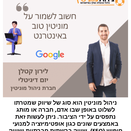
ניהול מוניטין הוא סוג של שיווק שמטרתו
לשלוט באופן שבו אדם, חברה או מותג
נתפסים על ידי הציבור. ניתן לעשות זאת
באמצעים שונים כגון אופטימיזציה למנועי