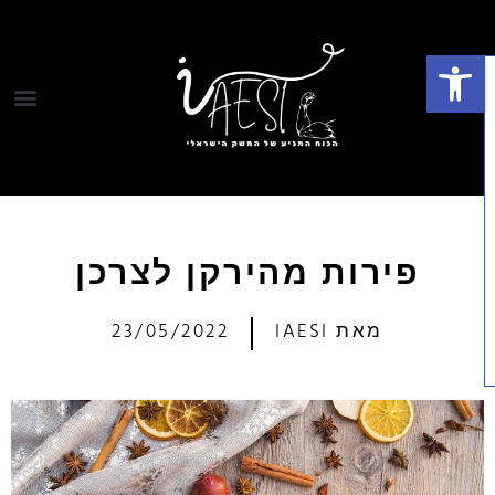
פתח סרגל נגישות
פירות מהירקן לצרכן
מאת
IAESI
23/05/2022