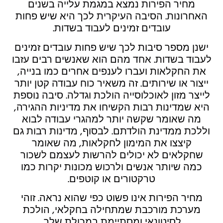
מחיר הפירות נמצא במגמת עלייה בשנים
האחרונות. הסיבה העיקרית לכך היא שיש פחות
עובדים זמינים לעבוד בשדות.
ישנן מספר סיבות לכך שיש פחות עובדים זמינים
לעבוד בשדות. אחד מהם הוא שאנשים רבים עזבו
את החקלאות ועברו לענפים אחרים כמו בנייה,
ייצור או שירותים. זה משאיר כוח עבודה קטן יותר
לייצר מזון לאוכלוסייה הולכת וגדלה. סיבה נוספת
היא שמדינות רבות הקשיחו את מדיניות ההגירה,
מה שאומר שקשה יותר למהגרי עבודה לבוא
וללכת ממדינת הולדתם. לבסוף, מדינות רבות גם
קיצצו את המימון לחקלאות, מה שאומר
שחקלאים לא יכולים להרשות לעצמם לשכור
כמה שיותר אנשים ולרכוש מכונות יקרות כמו
טרקטורים או קוטפים.
מחיר הפירות אינו פשוט כפי שהוא נראה. זוהי
מערכת מורכבת שמתחילה בחקלאי, הולכת