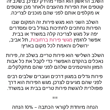
השלב הראשון הוא הפרי מהירק לצרכן. בשלב זה
קוטפים את הפירות מהעצים ולאחר מכן שוטפים
או מקלפים אותם לפני שהם מוכנים לצריכה.
השלב השני הוא מגש פירות. זה המקום שבו
הפירות נחתכים לחתיכות בגודל ביס ומסדרים
יפה על מגש לצריכה קלה במשרד או בבית.
אפשר להזמין
מגשי פירות ברחובות
, תל אביב,
ירושלים והאמת לכל מקום בארץ!
השלב השלישי הוא פירות טריים. בשלב זה, פירות
נאכלים בהקדם האפשרי כדי לקבל את כל אבות
המזון והוויטמינים שלהם לפני שהם מתקלקלים.
פירות גדלים במגוון דרכים ועוברים שלבים רבים
לפני שהם מגיעים לצרכן. מגש הפירות הוא דרך
פופולרית להגשת פירות טריים בבית או במשרד.
==
הנחה מיוחדת לקוראי הכתבה – 10% הנחה