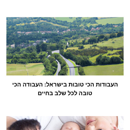
העבודות הכי טובות בישראל: העבודה הכי
טובה לכל שלב בחיים