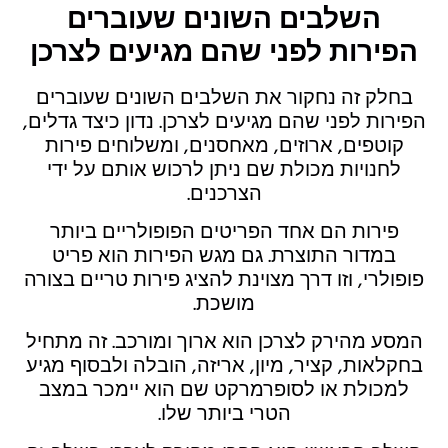
השלבים השונים שעוברים
הפירות לפני שהם מגיעים לצרכן
בחלק זה נחקור את השלבים השונים שעוברים
הפירות לפני שהם מגיעים לצרכן. נדון כיצד גדלים,
קוטפים, ארוזים, מאחסנים, ומשלוחים פירות
לחנויות מכולת שם ניתן לרכוש אותם על ידי
הצרכנים.
פירות הם אחד הפריטים הפופולריים ביותר
במדור התוצרת. גם מגש הפירות הוא פריט
פופולרי, וזו דרך מצוינת להציג פירות טריים בצורה
מושכת.
המסע מהירק לצרכן הוא ארוך ומורכב. זה מתחיל
בחקלאות, קציר, מיון, אריזה, הובלה ולבסוף מגיע
למכולת או לסופרמרקט שם הוא יימכר במצב
הטרי ביותר שלו.