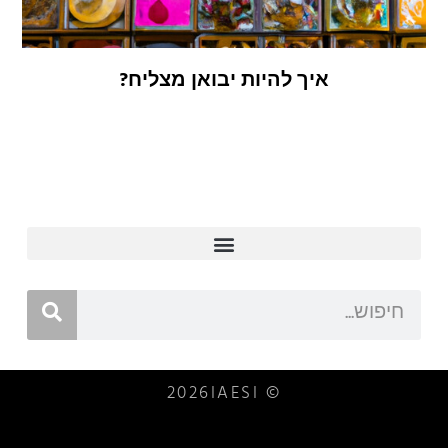
איך להיות יבואן מצליח?
© 2026IAESI