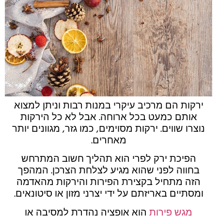
ירקות הם מרכיב עיקרי במנות רבות וניתן למצוא
אותם כמעט בכל ארוחה. אבל לא כל הירקות
נוצרו שווים. ירקות מסוימים, כמו גזר, מגוונים יותר
מאחרים.
הפיכת ירק לפרי הוא תהליך חשוב המתרחש
בחווה לפני שהוא מגיע לצלחת הצרכן. המהפך
הזה מתחיל בקצירת הפירות והירקות מהאדמה
ומסתיים באריזתם על ידי יצרני מזון או סיטונאים.
מגש פירות
הוא אופציה נהדרת למסיבה או