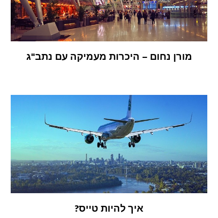
מורן נחום – היכרות מעמיקה עם נתב"ג
איך להיות טייס?