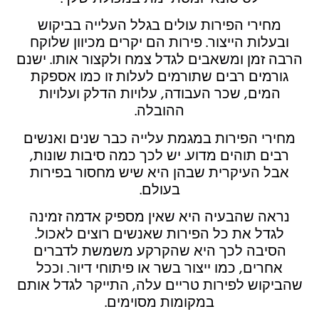
לסיטונאי ומסתיימת במכולת שלך.
מחירי הפירות עולים בגלל העלייה בביקוש
ובעלות הייצור. פירות הם יקרים מכיוון שלוקח
הרבה זמן ומשאבים לגדל צמח ולקצור אותו. ישנם
גורמים רבים שתורמים לעלות זו כמו אספקת
המים, שכר העבודה, עלויות הדלק ועלויות
ההובלה.
מחירי הפירות במגמת עלייה כבר שנים ואנשים
רבים תוהים מדוע. יש לכך כמה סיבות שונות,
אבל העיקרית שבהן היא שיש מחסור בפירות
בעולם.
נראה שהבעיה היא שאין מספיק אדמה זמינה
לגדל את כל הפירות שאנשים רוצים לאכול.
הסיבה לכך היא שהקרקע משמשת לדברים
אחרים, כמו ייצור בשר או פיתוחי דיור. וככל
שהביקוש לפירות טריים עלה, התייקר לגדל אותם
במקומות מסוימים.