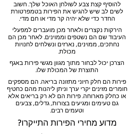
להוסיף קצת צבע לשולחן האוכל שלך. חשוב
לשים לב שיש להגיש את הפירות בטמפרטורת
החדר כדי שלא יהיה קר מדי או חם מדי.
הירקות נקצרים ולאחר מכן מועברים למפעלי
העיבוד שם הם נשטפים וממוינים. לאחר מכן הם
נחתכים, ממוינים, נארזים ונשלחים לחנויות
מכולת.
הצרכן יכול לבחור מתוך מגוון מגשי פירות באגף
התוצרת של המכולת שלו.
פירות הם חלק חיוני מתזונה בריאה. הם מספקים
חומרים מזינים יקרי ערך וניתן ליהנות מהם כחטיף
או כחלק מארוחה. פירות הם לא רק בריאים אלא
גם טעימים ומגיעים בצורות, גדלים, צבעים
וטעמים רבים.
מדוע מחירי הפירות התייקרו?