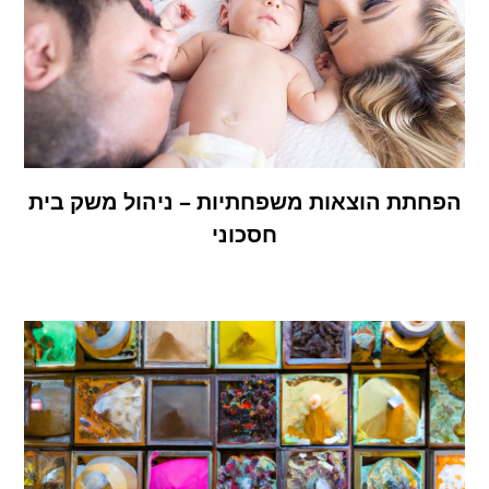
הפחתת הוצאות משפחתיות – ניהול משק בית
חסכוני